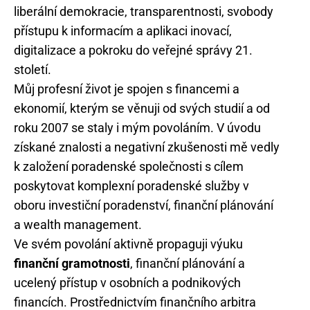
liberální demokracie, transparentnosti, svobody
přístupu k informacím a aplikaci inovací,
digitalizace a pokroku do veřejné správy 21.
století.
Můj profesní život je spojen s financemi a
ekonomií, kterým se věnuji od svých studií a od
roku 2007 se staly i mým povoláním. V úvodu
získané znalosti a negativní zkušenosti mě vedly
k založení poradenské společnosti s cílem
poskytovat komplexní poradenské služby v
oboru investiční poradenství, finanční plánování
a wealth management.
Ve svém povolání aktivně propaguji výuku
finanční gramotnosti
, finanční plánování a
ucelený přístup v osobních a podnikových
financích. Prostřednictvím finančního arbitra