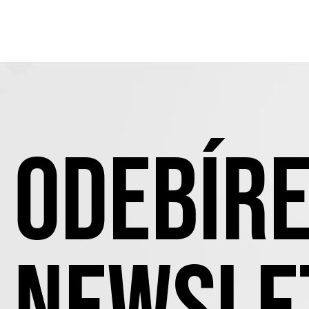
ODEBÍRE