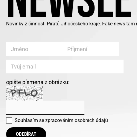
NEWSLE
Novinky z činnosti Pirátů Jihočeského kraje. Fake news tam 
opište písmena z obrázku:
Souhlasím se
zpracováním osobních údajů
ODEBÍRAT