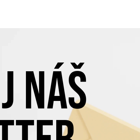
J NÁŠ