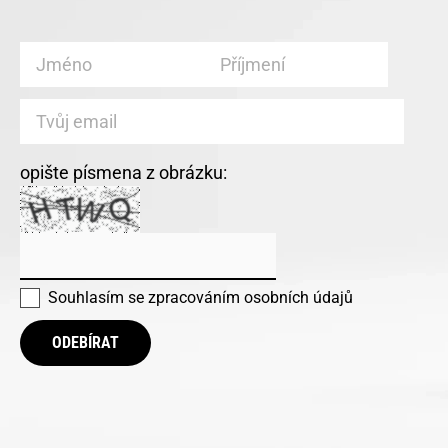
opište písmena z obrázku:
Souhlasím se
zpracováním osobních údajů
ODEBÍRAT