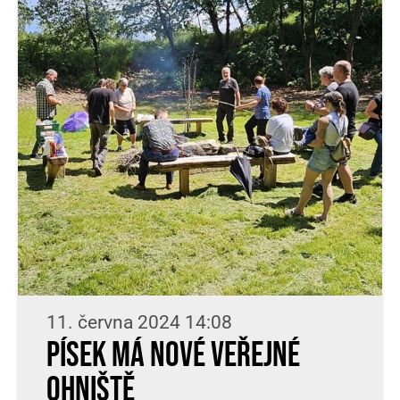
11. června 2024 14:08
Písek má nové veřejné
ohniště