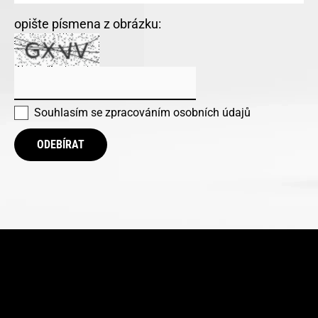
opište písmena z obrázku:
Souhlasím se
zpracováním osobních údajů
ODEBÍRAT