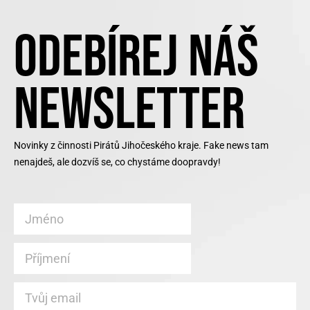
ODEBÍREJ NÁŠ
NEWSLETTER
Novinky z činnosti Pirátů Jihočeského kraje. Fake news tam
nenajdeš, ale dozvíš se, co chystáme doopravdy!