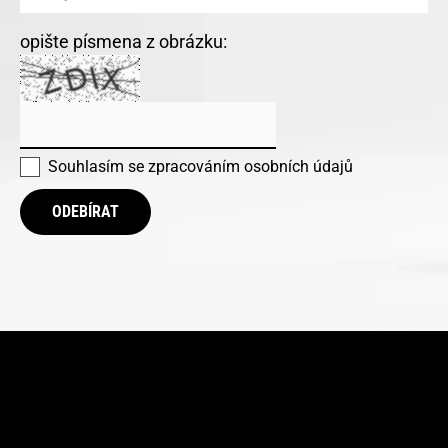
opište písmena z obrázku:
Souhlasím se
zpracováním osobních údajů
ODEBÍRAT